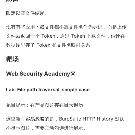
限定以某文件结尾。
现有有些应用下载文件都不靠文件名作为标识，而是上传
文件后返回一个 Token，通过 Token 下载文件，估计在
数据库里存了 Token 和文件名映射关系。
靶场
Web Security Academy⚒️
Lab: File path traversal, simple case
题目提示：在产品图片存在目录遍历
这里新手容易忽略的是，BurpSuite HTTP History 默认
不显示图片，需要主动勾选进行展示。