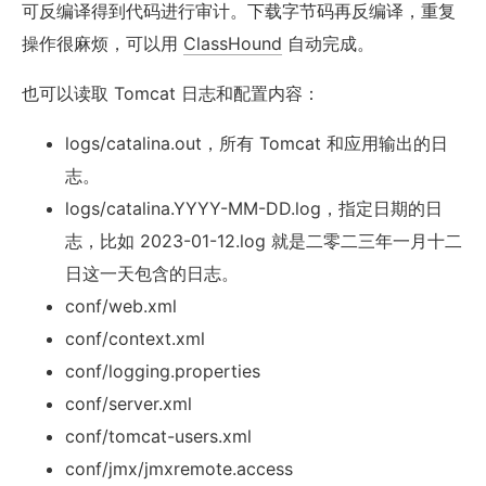
可反编译得到代码进行审计。下载字节码再反编译，重复
操作很麻烦，可以用
ClassHound
自动完成。
也可以读取 Tomcat 日志和配置内容：
logs/catalina.out，所有 Tomcat 和应用输出的日
志。
logs/catalina.YYYY-MM-DD.log，指定日期的日
志，比如 2023-01-12.log 就是二零二三年一月十二
日这一天包含的日志。
conf/web.xml
conf/context.xml
conf/logging.properties
conf/server.xml
conf/tomcat-users.xml
conf/jmx/jmxremote.access