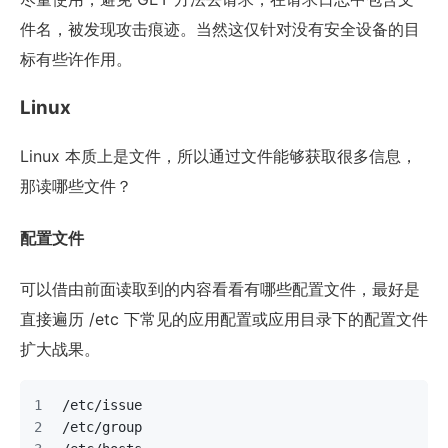
件名，被发现攻击痕迹。当然这仅针对没有安全设备的目
标有些许作用。
Linux
Linux 本质上是文件，所以通过文件能够获取很多信息，
那读哪些文件？
配置文件
可以借由前面读取到的内容看看有哪些配置文件，最好是
直接遍历 /etc 下常见的应用配置或应用目录下的配置文件
扩大战果。
/etc/issue
/etc/group