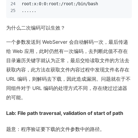
root:x:0:0:root:/root:/bin/bash
......
为什么二次编码可以生效？
一个参数发送到 WebServer 会自动解码一次，最后传递
给 Web 应用，此时仍然有一次编码，去判断此值不存在
目录遍历关键字就认为正常，最后交给读取文件的方法去
获取内容，此方法在获取文件内容过程中发现文件名存在
URL 编码，则解码去下载，因此造成漏洞。问题就在于不
同组件对于 URL 编码的处理方式不同，存在绕过过滤器
的可能。
Lab: File path traversal, validation of start of path
题意：程序验证要下载的文件参数中的路径。