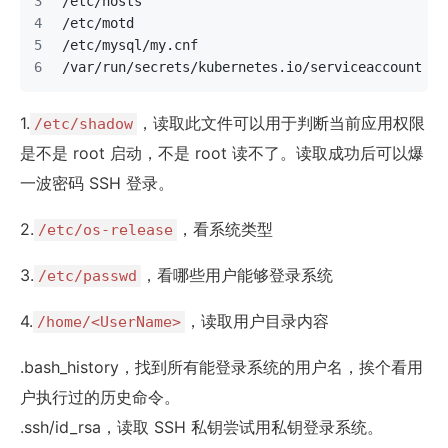
/etc/hosts
/etc/motd
/etc/mysql/my.cnf
/var/run/secrets/kubernetes.io/serviceaccount
1.
，读取此文件可以用于判断当前应用权限
/etc/shadow
是不是 root 启动，不是 root 读不了。读取成功后可以爆
一波密码 SSH 登录。
2.
，看系统类型
/etc/os-release
3.
，看哪些用户能够登录系统
/etc/passwd
4.
，读取用户目录内容
/home/<UserName>
.bash_history，找到所有能登录系统的用户名，挨个看用
户执行过的历史命令。
.ssh/id_rsa，读取 SSH 私钥尝试用私钥登录系统。