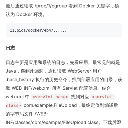
最后通过读取 /proc/1/cgroup 看到 Docker 关键字，确
认为 Docker 环境。
11:pids/docker/4b47......
日志
日志主要是应用和系统的日志，先看应用。最常见的就是
Java，遇到此漏洞，通过读取 WebServer 用户
.bash_history 执行的历史命令，找到部署应用的目录，获
取 WEB-INF/web.xml 所有 Servlet 配置信息。结合
web.xml 中
找到对应
<servlet-name>
<servlet-
com.example.FileUpload，最终定位到编译后
class>
的字节码文件 /WEB-
INF/classes/com/example/FileUpload.class。下载后即