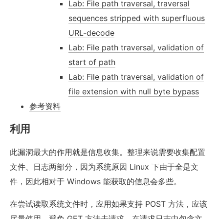
Lab: File path traversal, traversal
sequences stripped with superfluous
URL-decode
Lab: File path traversal, validation of
start of path
Lab: File path traversal, validation of
file extension with null byte bypass
参考资料
利用
此漏洞最大的作用就是信息收集。整理来说需要收集配置
文件、日志两部分，因为系统原因 Linux 下由于全是文
件，因此相对于 Windows 能获取的信息会多些。
在尝试读取系统文件时，应用如果支持 POST 方法，应该
尽量使用，避免 GET 方法去请求，在请求日志中包含文