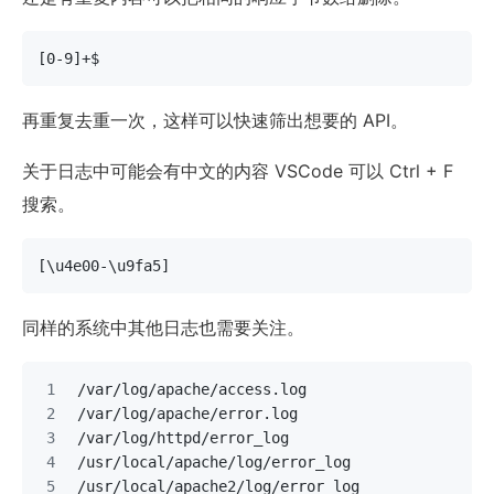
[0-9]+$
再重复去重一次，这样可以快速筛出想要的 API。
关于日志中可能会有中文的内容 VSCode 可以 Ctrl + F
搜索。
[\u4e00-\u9fa5]
同样的系统中其他日志也需要关注。
/var/log/apache/access.log
/var/log/apache/error.log
/var/log/httpd/error_log
/usr/local/apache/log/error_log
/usr/local/apache2/log/error_log