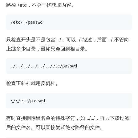
路径 /etc，不会干扰获取内容。
/etc/./passwd
只检查开头是不是包含 ../，可以 ./ 绕过，后面 ../ 不管向
上跳多少目录，最终只会回到根目录。
./../../../../../etc/passwd
检查正斜杠就用反斜杠。
\/\/etc/passwd
有时直接删除黑名单的特殊字符，如 ../../，再去下载过滤
后的文件名。可以直接尝试绝对路径的文件。