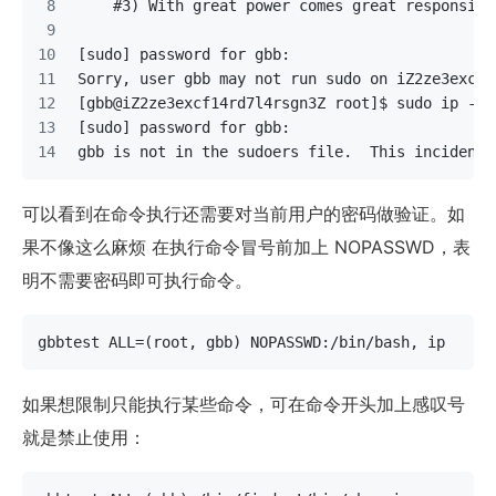
    #3) With great power comes great responsibi
[sudo] password for gbb: 
Sorry, user gbb may not run sudo on iZ2ze3excf1
[gbb@iZ2ze3excf14rd7l4rsgn3Z root]$ sudo ip -a
[sudo] password for gbb: 
gbb is not in the sudoers file.  This incident 
可以看到在命令执行还需要对当前用户的密码做验证。如
果不像这么麻烦 在执行命令冒号前加上 NOPASSWD，表
明不需要密码即可执行命令。
gbbtest ALL=(root, gbb) NOPASSWD:/bin/bash, ip
如果想限制只能执行某些命令，可在命令开头加上感叹号
就是禁止使用：