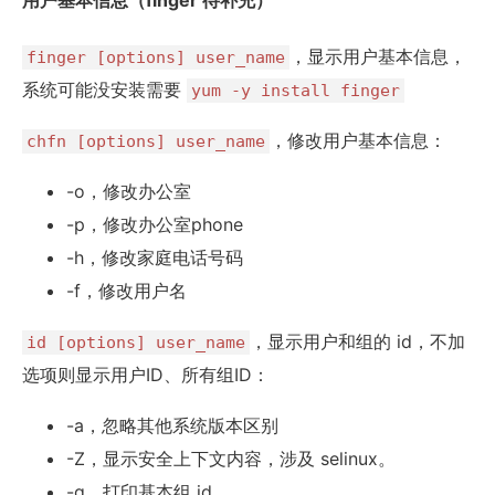
用户基本信息（finger 待补充）
，显示用户基本信息，
finger [options] user_name
系统可能没安装需要
yum -y install finger
，修改用户基本信息：
chfn [options] user_name
-o，修改办公室
-p，修改办公室phone
-h，修改家庭电话号码
-f，修改用户名
，显示用户和组的 id，不加
id [options] user_name
选项则显示用户ID、所有组ID：
-a，忽略其他系统版本区别
-Z，显示安全上下文内容，涉及 selinux。
-g，打印基本组 id