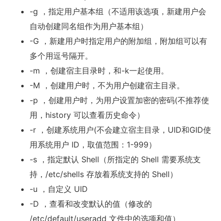
-g ，指定用户基本组（不适用该选项，新建用户会
自动创建同名组作为用户基本组）
-G ，新建用户时指定用户的附加组，附加组可以有
多个用逗号隔开。
-m ，创建宿主目录时，和-k一起使用。
-M ，创建用户时，不为用户创建宿主目录。
-p ，创建用户时，为用户设置加密的密码(不推荐使
用，history 可以查看历史命令）
-r ，创建系统用户(不会建立宿主目录，UID和GID使
用系统用户 ID，取值范围：1-999）
-s ，指定默认 Shell（所指定的 Shell 需要系统支
持，/etc/shells 存放着系统支持的 Shell）
-u ，自定义 UID
-D ，查看和改变默认的值（修改的
/etc/default/useradd 文件中的选项和值）