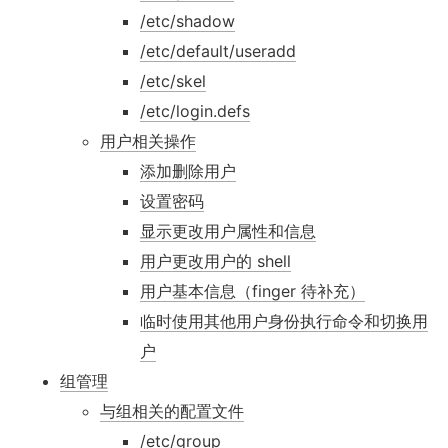
/etc/shadow
/etc/default/useradd
/etc/skel
/etc/login.defs
用户相关操作
添加删除用户
设置密码
显示更改用户属性和信息
用户更改用户的 shell
用户基本信息（finger 待补充）
临时使用其他用户身份执行命令和切换用
户
组管理
与组相关的配置文件
/etc/group