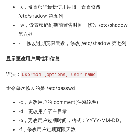
-x，设置密码最长使用期限，设置修改
/etc/shadow 第五列
-w，设置密码到期前警告时间，修改 /etc/shadow
第六列
-i，修改过期宽限天数，修改 /etc/shadow 第七列
显示更改用户属性和信息
语法：
usermod [options] user_name
命令每次修改的是 /etc/passwd。
-c，更改用户的 comment(注释说明)
-d，更改用户宿主目录
-e，更改用户过期时间，格式：YYYY-MM-DD。
-f，修改用户过期宽限天数