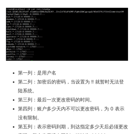
第一列：是用户名
第二列：加密后的密码，当设置为 !! 就暂时无法登
陆系统。
第三列：最后一次更改密码的时间。
第四列：账户多少天内不可以更改密码，为 0 表示
没有限制。
第五列：表示密码到期，到达指定多少天后必须更改