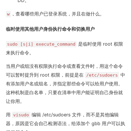
DD。
，查看哪些用户已登录系统，并且在做什么。
w
临时使用其他用户身份执行命令和切换用户
是临时使用 root 权限
sudo [s|i] execute_command
来执行命令。
当用户或组没有权限执行命令或查看文件时，用这个命令
可以暂时提升到 root 权限，前提是在
中
/etc/sudoers
有添加用户名或组名，并指定那些命令可以给用户使用。
这种机制是白名单，只要在清单中用户能证明自己身份就
让你用。
用
编辑 /etc/sudoers 文件，而不是其他编辑
visudo
器，原因是它会自己检测语法，给添加个 gbb 用户可以执