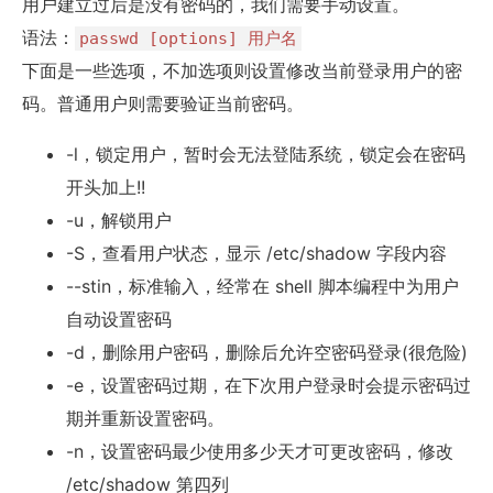
用户建立过后是没有密码的，我们需要手动设置。
语法：
passwd [options] 用户名
下面是一些选项，不加选项则设置修改当前登录用户的密
码。普通用户则需要验证当前密码。
-l，锁定用户，暂时会无法登陆系统，锁定会在密码
开头加上!!
-u，解锁用户
-S，查看用户状态，显示 /etc/shadow 字段内容
--stin，标准输入，经常在 shell 脚本编程中为用户
自动设置密码
-d，删除用户密码，删除后允许空密码登录(很危险)
-e，设置密码过期，在下次用户登录时会提示密码过
期并重新设置密码。
-n，设置密码最少使用多少天才可更改密码，修改
/etc/shadow 第四列