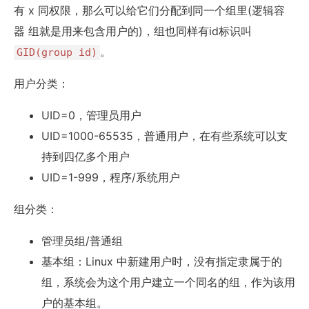
有 x 同权限，那么可以给它们分配到同一个组里(逻辑容
器 组就是用来包含用户的)，组也同样有id标识叫
。
GID(group id)
用户分类：
UID=0，管理员用户
UID=1000-65535，普通用户，在有些系统可以支
持到四亿多个用户
UID=1-999，程序/系统用户
组分类：
管理员组/普通组
基本组：Linux 中新建用户时，没有指定隶属于的
组，系统会为这个用户建立一个同名的组，作为该用
户的基本组。