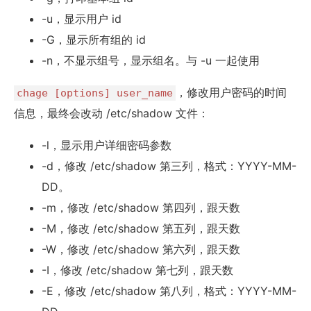
-u，显示用户 id
-G，显示所有组的 id
-n，不显示组号，显示组名。与 -u 一起使用
，修改用户密码的时间
chage [options] user_name
信息，最终会改动 /etc/shadow 文件：
-l，显示用户详细密码参数
-d，修改 /etc/shadow 第三列，格式：YYYY-MM-
DD。
-m，修改 /etc/shadow 第四列，跟天数
-M，修改 /etc/shadow 第五列，跟天数
-W，修改 /etc/shadow 第六列，跟天数
-I，修改 /etc/shadow 第七列，跟天数
-E，修改 /etc/shadow 第八列，格式：YYYY-MM-