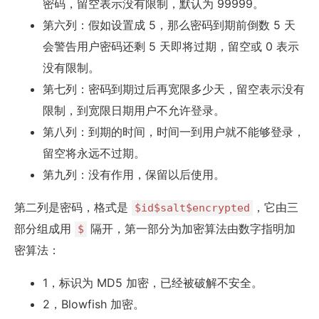
密码，留空表示没有限制，默认为 99999。
第六列：假如设置成 5，那么密码到期前倒数 5 天
会警告用户密码还剩 5 天即将过期，留空或 0 表示
没有限制。
第七列：密码到期过后再宽限多少天，留空表示没有
限制，到宽限日期用户不允许登录。
第八列：到期的时间，时间一到用户就不能够登录，
留空将永远不过期。
第九列：没有作用，保留以后使用。
第二列是密码，格式是
，它由三
$id$salt$encrypted
部分组成用
隔开，第一部分为加密算法由数字指明加
$
密算法：
1，标识为 MD5 加密，已经被破解不安全。
2，Blowfish 加密。