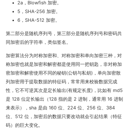
2a，Blowfish 加密。
5，SHA-256 加密。
6，SHA-512 加密。
第二部分是随机序列号，第三部分是随机序列号和密码共
同加密后的字符串，类似签名。
加密算法分为对称加密和、对称加密和单向加密三种，对
称加密也就是加密和解密都是使用同一把钥匙，非对称加
密加密和解密使用不同的秘钥(公钥与私钥)，单向加密散
列加密用于提取数据的特征码，常常用来校验数据完成
性，它不可逆其次是定长输出(有规定长度)，比如有 md5
是 128 位定长输出（128 指的是 2 进制，通常用 16 进制
来表示），sha 是由 160 位、224 位、256 位、384
位、512 位，加密后的数据只要改动就会引起结果（特征
码）的巨大变化。