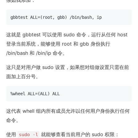
gbbtest ALL=(root, gbb) /bin/bash, ip
这就是 gbbtest 可以使用 sudo 命令，运行从任何 host
登录当前系统，能够使用 root 和 gbb 身份执行
/bin/bash 和 /bin/ip 命令。
这只是对用户做 sudo 设置，如果想对组做设置只需在前
面加上百分号。
%wheel ALL=(ALL) ALL
这代表 whell 组内所有成员允许以任何用户身份执行任何
命令。
使用
就能够查看当前用户的 sudo 权限：
sudo -l