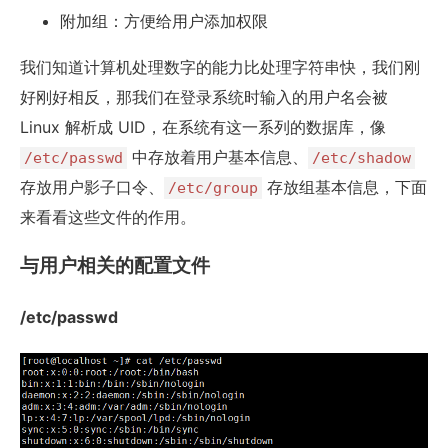
附加组：方便给用户添加权限
我们知道计算机处理数字的能力比处理字符串快，我们刚
好刚好相反，那我们在登录系统时输入的用户名会被
Linux 解析成 UID，在系统有这一系列的数据库，像
中存放着用户基本信息、
/etc/passwd
/etc/shadow
存放用户影子口令、
存放组基本信息，下面
/etc/group
来看看这些文件的作用。
与用户相关的配置文件
/etc/passwd