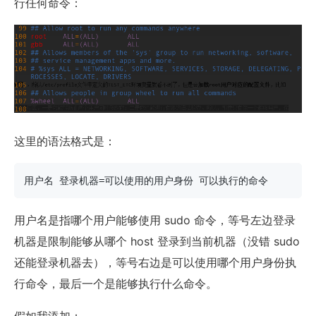
行任何命令：
这里的语法格式是：
用户名 登录机器=可以使用的用户身份 可以执行的命令
用户名是指哪个用户能够使用 sudo 命令，等号左边登录
机器是限制能够从哪个 host 登录到当前机器（没错 sudo
还能登录机器去），等号右边是可以使用哪个用户身份执
行命令，最后一个是能够执行什么命令。
假如我添加：