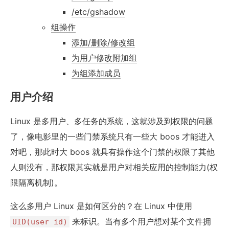
/etc/gshadow
组操作
添加/删除/修改组
为用户修改附加组
为组添加成员
用户介绍
Linux 是多用户、多任务的系统，这就涉及到权限的问题
了，像电影里的一些门禁系统只有一些大 boos 才能进入
对吧，那此时大 boos 就具有操作这个门禁的权限了其他
人则没有，那权限其实就是用户对相关应用的控制能力(权
限隔离机制)。
这么多用户 Linux 是如何区分的？在 Linux 中使用
来标识。当有多个用户想对某个文件拥
UID(user id)