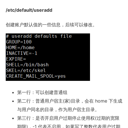
/etc/default/useradd
创建账户默认值的一些信息，后续可以修改。
第一行：可以创建普通组
第二行：普通用户宿主(家)目录，会在 home 下生成
与用户同名的目录，作为用户宿主目录。
第三行：是否开启用户过期停止使用权(过期的宽限
期限)，-1 代表不启用，如果写了整数代表用户过期