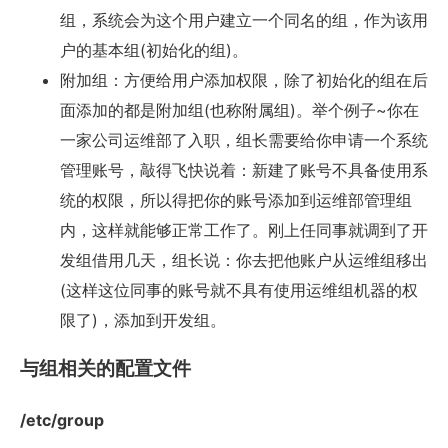
组，系统会为这个用户建立一个同名的组，作为该用
户的基本组(初始化的组)。
附加组：方便给用户添加权限，除了初始化的组在后
面添加的都是附加组(也称附属组)。举个例子~你在
一家公司运维部了入职，组长需要给你申请一个系统
管理账号，敲得飞快说着：新建了账号不具备使用系
统的权限，所以得把你的账号添加到运维部管理组
内，这样就能够正常工作了。刚上任同事就调到了开
发组借用几天，组长说：你去把他账户从运维组移出
(这样这位同事的账号就不具有使用运维组机器的权
限了)，添加到开发组。
与组相关的配置文件
/etc/group