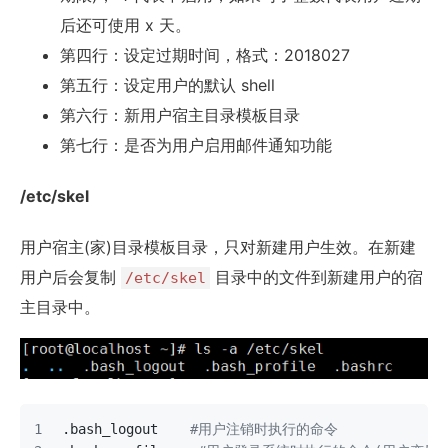
后还可使用 x 天。
第四行：设定过期时间，格式：2018027
第五行：设定用户的默认 shell
第六行：新用户宿主目录模板目录
第七行：是否为用户启用邮件通知功能
/etc/skel
用户宿主(家)目录模板目录，只对新建用户生效。在新建
用户后会复制
目录中的文件到新建用户的宿
/etc/skel
主目录中。
.bash_logout    
#用户注销时执行的命令