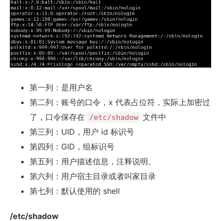
第一列：是用户名
第二列：账号的口令，x 代表占位符，实际上加密过
了，口令保存在
文件中
/etc/shadow
第三列：UID，用户 id 标识号
第四列：GID，组标识号
第五列：用户描述信息，注释说明。
第六列：用户宿主目录或者叫家目录
第七列：默认使用的 shell
/etc/shadow