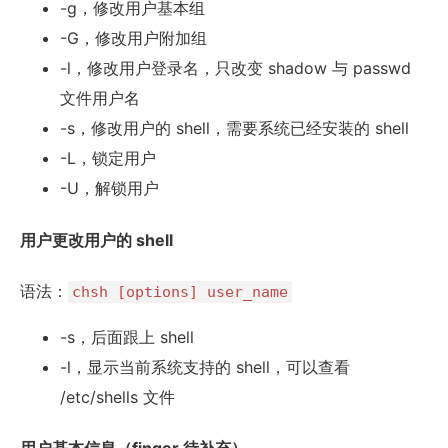
-g，修改用户基本组
-G，修改用户附加组
-l，修改用户登录名，只改变 shadow 与 passwd
文件用户名
-s，修改用户的 shell，需要系统已经安装的 shell
-L，锁定用户
-U，解锁用户
用户更改用户的 shell
语法：
chsh [options] user_name
-s，后面跟上 shell
-l，显示当前系统支持的 shell，可以查看
/etc/shells 文件