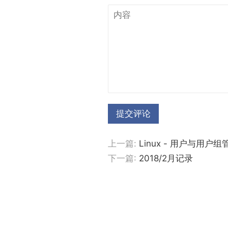
提交评论
上一篇:
Linux - 用户与用户组
下一篇:
2018/2月记录