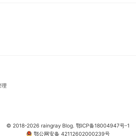
管理
© 2018-2026
raingray Blog
.
鄂ICP备18004947号-1
鄂公网安备 42112602000239号