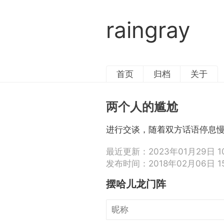
raingray
首页
归档
关于
两个人的尴尬
进行交谈，随着双方话语停息
最近更新：
2023年01月29日 10
发布时间：
2018年02月06日 15
摆哈儿龙门阵