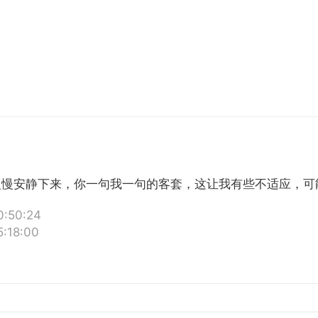
慢慢安静下来，你一句我一句的客套，这让我有些不适应，可
:50:24
:18:00