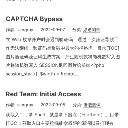
CAPTCHA Bypass
作者:
raingray
2022-09-07
分类:
渗透测试
在 Web 枚举账户时会遇到验证码，通过二次验证导致工
作无法继续，验证码是爆破中最大的拦路虎。目录[TOC]
图片验证码验证码生成方案：产生随机数将随机数写入图
片将随机数写入 SESSION返回图片给前端<?php
session_start(); $width = !(empt......
Red Team: Initial Access
作者:
raingray
2022-09-05
分类:
渗透测试
获取入口，拿 Shell，就是拿下据点（Foothold）。目录
[TOC]1 获取入口主要挖掘能拿权限的漏洞以及打现有