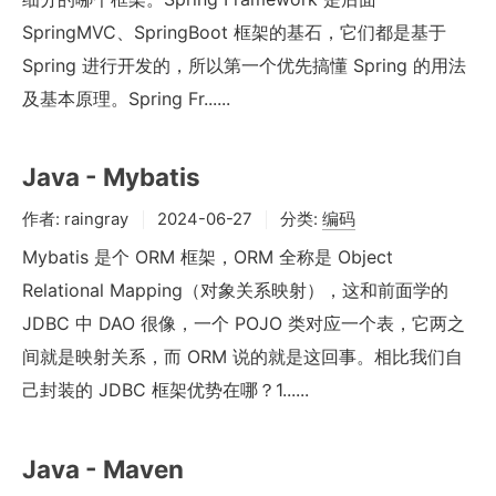
SpringMVC、SpringBoot 框架的基石，它们都是基于
Spring 进行开发的，所以第一个优先搞懂 Spring 的用法
及基本原理。Spring Fr......
Java - Mybatis
作者:
raingray
2024-06-27
分类:
编码
Mybatis 是个 ORM 框架，ORM 全称是 Object
Relational Mapping（对象关系映射），这和前面学的
JDBC 中 DAO 很像，一个 POJO 类对应一个表，它两之
间就是映射关系，而 ORM 说的就是这回事。相比我们自
己封装的 JDBC 框架优势在哪？1......
Java - Maven