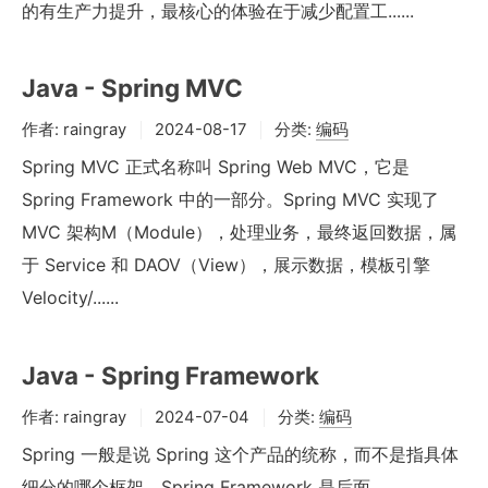
的有生产力提升，最核心的体验在于减少配置工......
Java - Spring MVC
作者:
raingray
2024-08-17
分类:
编码
Spring MVC 正式名称叫 Spring Web MVC，它是
Spring Framework 中的一部分。Spring MVC 实现了
MVC 架构M（Module），处理业务，最终返回数据，属
于 Service 和 DAOV（View），展示数据，模板引擎
Velocity/......
Java - Spring Framework
作者:
raingray
2024-07-04
分类:
编码
Spring 一般是说 Spring 这个产品的统称，而不是指具体
细分的哪个框架。Spring Framework 是后面